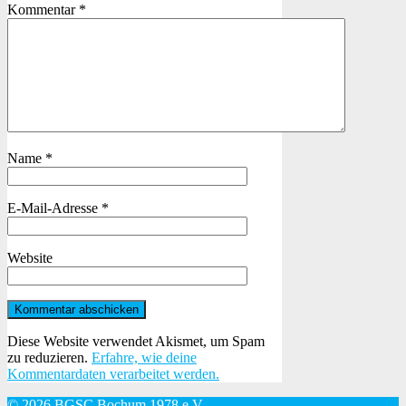
Kommentar
*
Name
*
E-Mail-Adresse
*
Website
Diese Website verwendet Akismet, um Spam
zu reduzieren.
Erfahre, wie deine
Kommentardaten verarbeitet werden.
© 2026 BGSC Bochum 1978 e.V.