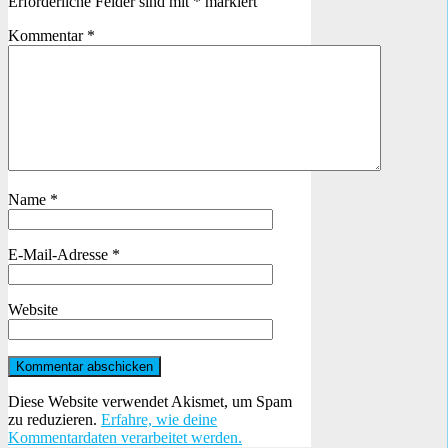
Erforderliche Felder sind mit
*
markiert
Kommentar
*
Name
*
E-Mail-Adresse
*
Website
Diese Website verwendet Akismet, um Spam
zu reduzieren.
Erfahre, wie deine
Kommentardaten verarbeitet werden.