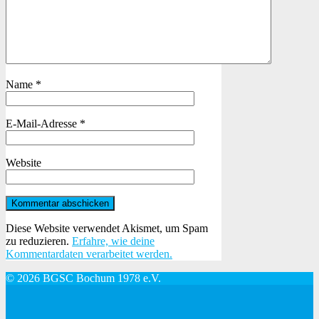
Name
*
E-Mail-Adresse
*
Website
Diese Website verwendet Akismet, um Spam
zu reduzieren.
Erfahre, wie deine
Kommentardaten verarbeitet werden.
© 2026 BGSC Bochum 1978 e.V.