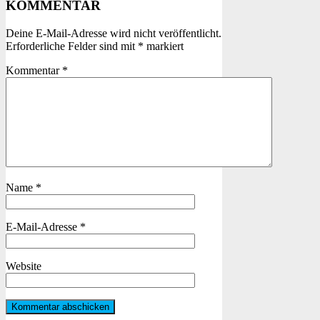
KOMMENTAR
Deine E-Mail-Adresse wird nicht veröffentlicht.
Erforderliche Felder sind mit
*
markiert
Kommentar
*
Name
*
E-Mail-Adresse
*
Website