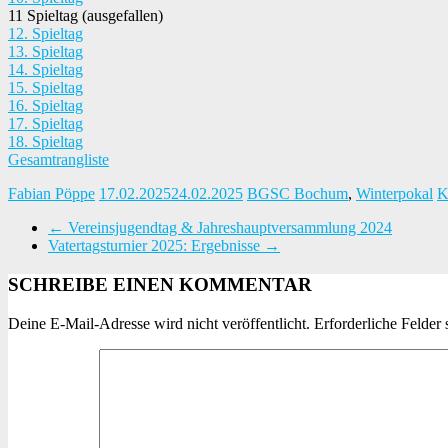
11 Spieltag (ausgefallen)
12. Spieltag
13. Spieltag
14. Spieltag
15. Spieltag
16. Spieltag
17. Spieltag
18. Spieltag
Gesamtrangliste
Fabian Pöppe
17.02.2025
24.02.2025
BGSC Bochum
,
Winterpokal
K
←
Vereinsjugendtag & Jahreshauptversammlung 2024
Vatertagsturnier 2025: Ergebnisse
→
SCHREIBE EINEN KOMMENTAR
Deine E-Mail-Adresse wird nicht veröffentlicht.
Erforderliche Felder 